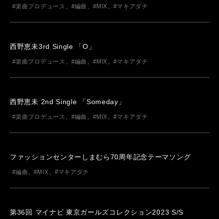
楽曲プロデュース
編曲
MIX
マキアダチ
西野恵未3rd Single 「O」
楽曲プロデュース
編曲
MIX
マキアダチ
西野恵未 2nd Single 「Someday」
楽曲プロデュース
編曲
MIX
マキアダチ
ファッションセンターしまむら70周年記念テーマソング
編曲
MIX
マキアダチ
第36回 マイナビ 東京ガールズコレクション2023 S/S