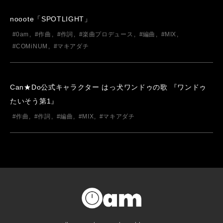
nooote「SPOTLIGHT」
0am
作曲
作詞
楽曲プロデュース
編曲
MIX
COMiNUM
マキアダチ
Can★Do公式キャラクター はっ犬ワンドゥの歌 『ワンドゥ
たいそう第1』
作曲
作詞
編曲
MIX
マキアダチ