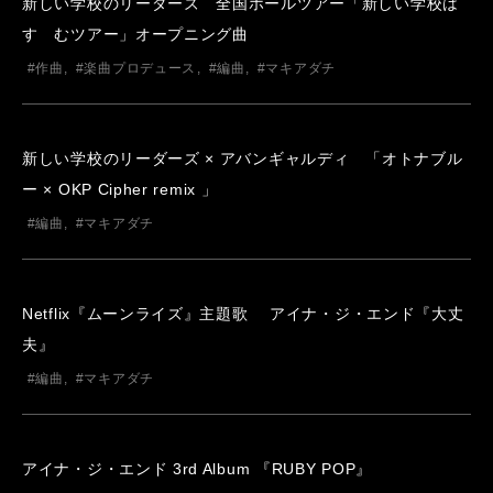
新しい学校のリーダーズ 全国ホールツアー「新しい学校は
すゝむツアー」オープニング曲
作曲
楽曲プロデュース
編曲
マキアダチ
新しい学校のリーダーズ × アバンギャルディ 「オトナブル
ー × OKP Cipher remix 」
編曲
マキアダチ
Netflix『ムーンライズ』主題歌 アイナ・ジ・エンド『大丈
夫』
編曲
マキアダチ
アイナ・ジ・エンド 3rd Album 『RUBY POP』