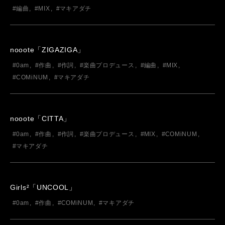
編曲
MIX
マキアダチ
nooote「ZIGAZIGA」
0am
作曲
作詞
楽曲プロデュース
編曲
MIX
COMiNUM
マキアダチ
nooote「CITTA」
0am
作曲
作詞
楽曲プロデュース
MIX
COMiNUM
マキアダチ
Girls²「UNCOOL」
0am
作曲
COMiNUM
マキアダチ